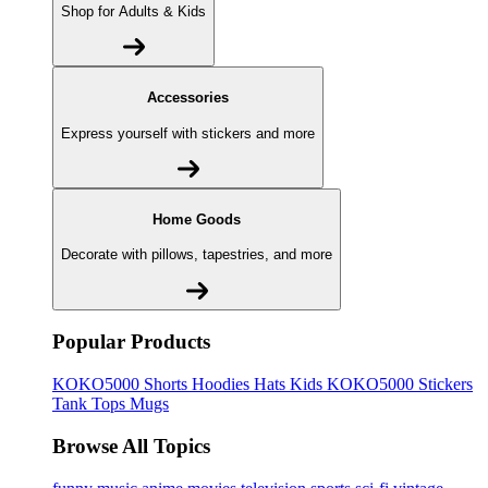
Shop for Adults & Kids
Accessories
Express yourself with stickers and more
Home Goods
Decorate with pillows, tapestries, and more
Popular Products
KOKO5000
Shorts
Hoodies
Hats
Kids KOKO5000
Stickers
Tank Tops
Mugs
Browse All Topics