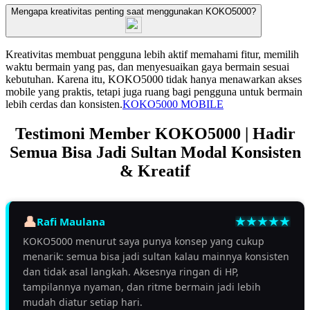
Mengapa kreativitas penting saat menggunakan KOKO5000?
Kreativitas membuat pengguna lebih aktif memahami fitur, memilih
waktu bermain yang pas, dan menyesuaikan gaya bermain sesuai
kebutuhan. Karena itu, KOKO5000 tidak hanya menawarkan akses
mobile yang praktis, tetapi juga ruang bagi pengguna untuk bermain
lebih cerdas dan konsisten.
KOKO5000 MOBILE
Testimoni Member KOKO5000 | Hadir
Semua Bisa Jadi Sultan Modal Konsisten
& Kreatif
Rafi Maulana
KOKO5000 menurut saya punya konsep yang cukup
menarik: semua bisa jadi sultan kalau mainnya konsisten
dan tidak asal langkah. Aksesnya ringan di HP,
tampilannya nyaman, dan ritme bermain jadi lebih
mudah diatur setiap hari.