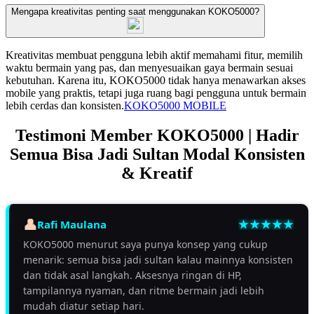
Mengapa kreativitas penting saat menggunakan KOKO5000?
Kreativitas membuat pengguna lebih aktif memahami fitur, memilih
waktu bermain yang pas, dan menyesuaikan gaya bermain sesuai
kebutuhan. Karena itu, KOKO5000 tidak hanya menawarkan akses
mobile yang praktis, tetapi juga ruang bagi pengguna untuk bermain
lebih cerdas dan konsisten.
KOKO5000 MOBILE
Testimoni Member KOKO5000 | Hadir
Semua Bisa Jadi Sultan Modal Konsisten
& Kreatif
Rafi Maulana
KOKO5000 menurut saya punya konsep yang cukup
menarik: semua bisa jadi sultan kalau mainnya konsisten
dan tidak asal langkah. Aksesnya ringan di HP,
tampilannya nyaman, dan ritme bermain jadi lebih
mudah diatur setiap hari.