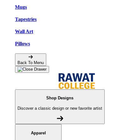
Mugs
Tapestries
Wall Art
Pillows
Back To Menu
Shop Designs
Discover a classic design or new favorite artist
Apparel