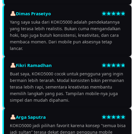
Dimas Prasetyo
Yang saya suka dari KOKO5000 adalah pendekatannya
yang terasa lebih realistis. Bukan cuma mengandalkan
hoki, tapi juga butuh konsistensi, kreativitas, dan cara
membaca momen. Dari mobile pun aksesnya tetap
lancar.
Fikri Ramadhan
Buat saya, KOKO5000 cocok untuk pengguna yang ingin
bermain lebih terarah. Modal konsisten bikin permainan
terasa lebih rapi, sementara kreativitas membantu
memilih langkah yang pas. Tampilan mobile-nya juga
simpel dan mudah dipahami.
Arga Saputra
KOKO5000 jadi pilihan favorit karena konsep “semua bisa
jadi sultan” terasa dekat dengan pengguna mobile