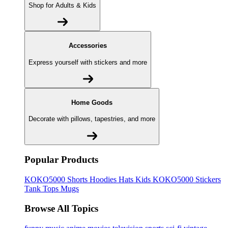
Shop for Adults & Kids
Accessories
Express yourself with stickers and more
Home Goods
Decorate with pillows, tapestries, and more
Popular Products
KOKO5000
Shorts
Hoodies
Hats
Kids KOKO5000
Stickers
Tank Tops
Mugs
Browse All Topics