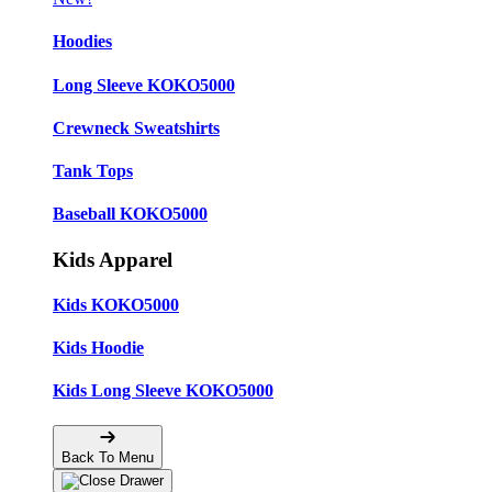
Hoodies
Long Sleeve KOKO5000
Crewneck Sweatshirts
Tank Tops
Baseball KOKO5000
Kids Apparel
Kids KOKO5000
Kids Hoodie
Kids Long Sleeve KOKO5000
Back To Menu